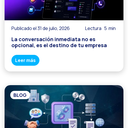
Publicado el 31 de julio, 2026
Lectura
5
min
La conversación inmediata no es
opcional, es el destino de tu empresa
Leer más
BLOG