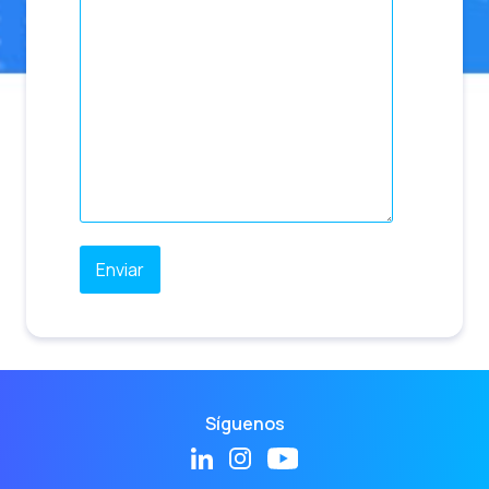
Síguenos