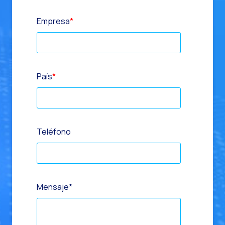
Empresa
*
País
*
Teléfono
Mensaje
*