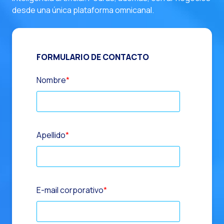
desde una única plataforma omnicanal.
FORMULARIO DE CONTACTO
Nombre
*
Apellido
*
E-mail corporativo
*