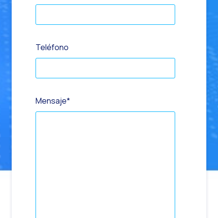
Teléfono
Mensaje
*