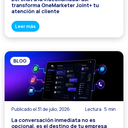
transforma OneMarketer Joint+ tu
atención al cliente
Leer más
BLOG
Publicado el 31 de julio, 2026
Lectura
5
min
La conversación inmediata no es
opcional, es el destino de tu empresa