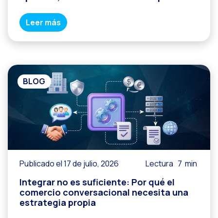
Leer más
BLOG
Publicado el 17 de julio, 2026
Lectura
7
min
Integrar no es suficiente: Por qué el
comercio conversacional necesita una
estrategia propia