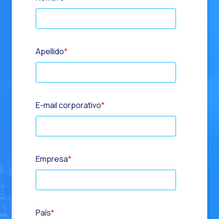
Apellido
*
E-mail corporativo
*
Empresa
*
País
*