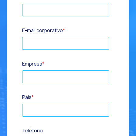
E-mail corporativo
*
Empresa
*
País
*
Teléfono