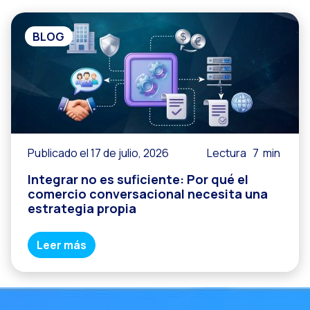
BLOG
Publicado el 17 de julio, 2026
Lectura
7
min
Integrar no es suficiente: Por qué el
comercio conversacional necesita una
estrategia propia
Leer más