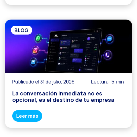
BLOG
Publicado el 31 de julio, 2026
Lectura
5
min
La conversación inmediata no es
opcional, es el destino de tu empresa
Leer más