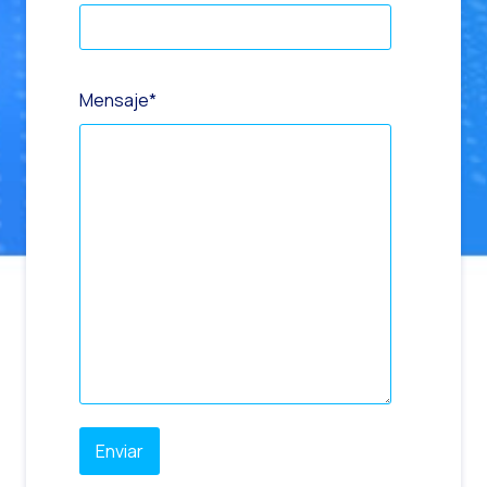
Mensaje
*