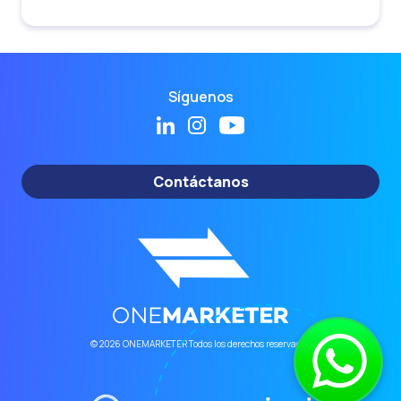
Síguenos
Contáctanos
© 2026 ONEMARKETER Todos los derechos reservados