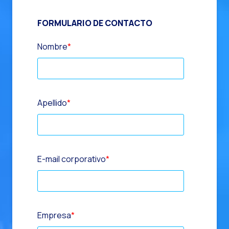
FORMULARIO DE CONTACTO
Nombre
*
Apellido
*
E-mail corporativo
*
Empresa
*