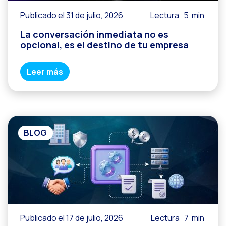
Publicado el 31 de julio, 2026
Lectura
5
min
La conversación inmediata no es
opcional, es el destino de tu empresa
Leer más
BLOG
Publicado el 17 de julio, 2026
Lectura
7
min