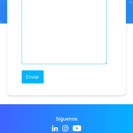
Síguenos