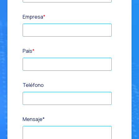
Empresa
*
País
*
Teléfono
Mensaje
*