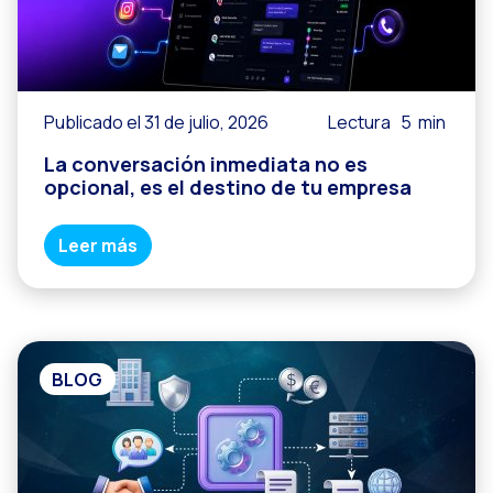
Publicado el 31 de julio, 2026
Lectura
5
min
La conversación inmediata no es
opcional, es el destino de tu empresa
Leer más
BLOG