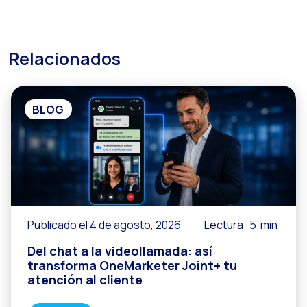
Relacionados
BLOG
Publicado el 4 de agosto, 2026
Lectura
5
min
Del chat a la videollamada: así
transforma OneMarketer Joint+ tu
atención al cliente