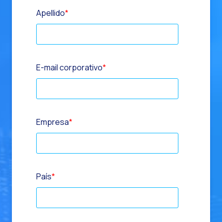
Apellido
*
E-mail corporativo
*
Empresa
*
País
*