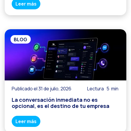
Leer más
BLOG
Publicado el 31 de julio, 2026
Lectura
5
min
La conversación inmediata no es
opcional, es el destino de tu empresa
Leer más