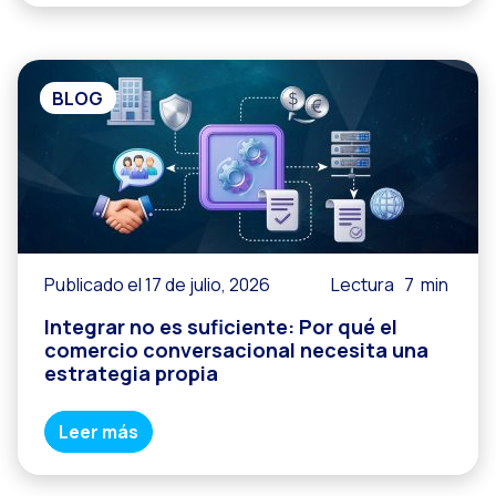
BLOG
Publicado el 17 de julio, 2026
Lectura
7
min
Integrar no es suficiente: Por qué el
comercio conversacional necesita una
estrategia propia
Leer más