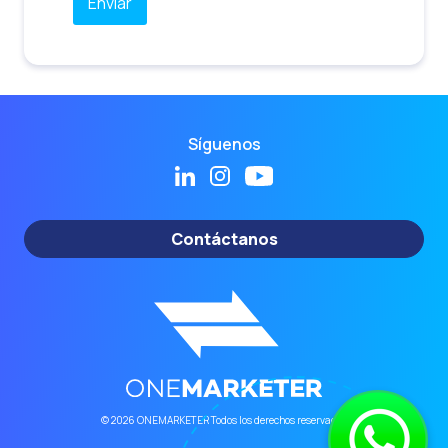
Síguenos
Contáctanos
© 2026 ONEMARKETER Todos los derechos reservados