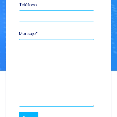
Teléfono
Mensaje
*