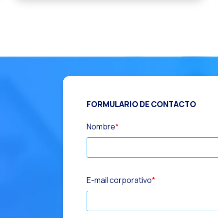
FORMULARIO DE CONTACTO
Nombre
*
E-mail corporativo
*