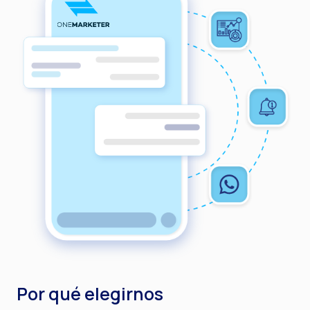
Por qué elegirnos