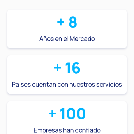
+
8
Años en el Mercado
+
16
Países cuentan con nuestros servicios
+
100
Empresas han confiado