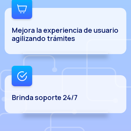
Mejora la experiencia de usuario
agilizando trámites
Brinda soporte 24/7