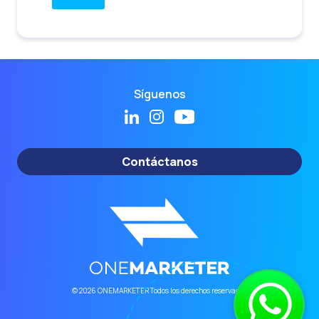
Síguenos
Contáctanos
© 2026 ONEMARKETER Todos los derechos reservados