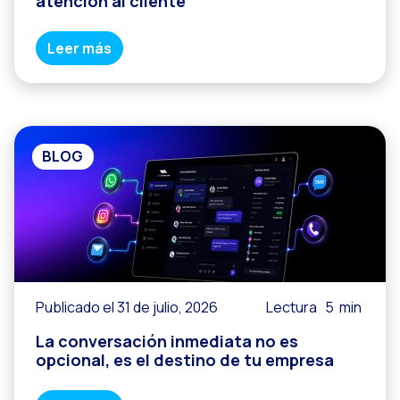
atención al cliente
Leer más
BLOG
Publicado el 31 de julio, 2026
Lectura
5
min
La conversación inmediata no es
opcional, es el destino de tu empresa