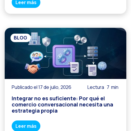
Leer más
BLOG
Publicado el 17 de julio, 2026
Lectura
7
min
Integrar no es suficiente: Por qué el
comercio conversacional necesita una
estrategia propia
Leer más