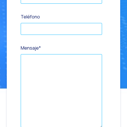
Teléfono
Mensaje
*