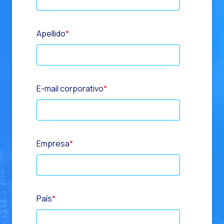
Apellido
*
E-mail corporativo
*
Empresa
*
País
*