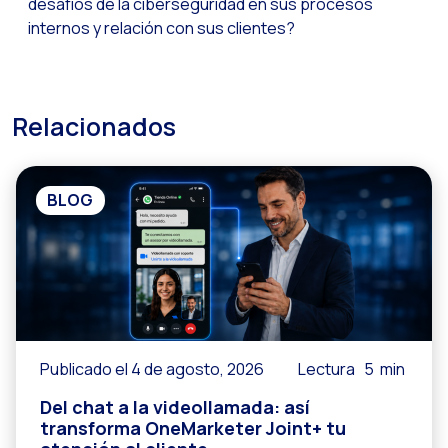
desafíos de la ciberseguridad en sus procesos
internos y relación con sus clientes?
Relacionados
BLOG
Publicado el 4 de agosto, 2026
Lectura
5
min
Del chat a la videollamada: así
transforma OneMarketer Joint+ tu