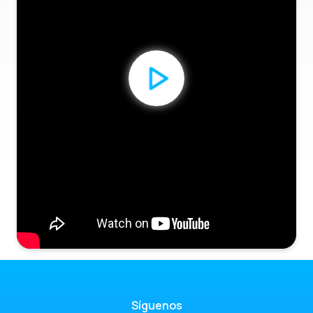
Síguenos