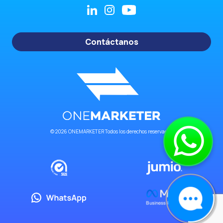
Contáctanos
© 2026 ONEMARKETER Todos los derechos reservados