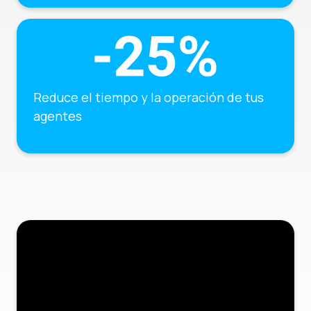
Reduce el tiempo y la operación de tus
agentes