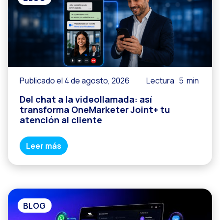
Publicado el 4 de agosto, 2026
Lectura
5
min
Del chat a la videollamada: así
transforma OneMarketer Joint+ tu
atención al cliente
Leer más
BLOG