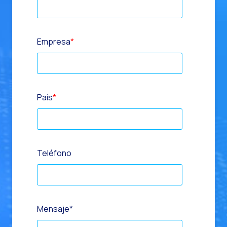
Empresa
*
País
*
Teléfono
Mensaje
*