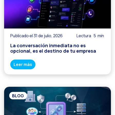
Publicado el 31 de julio, 2026
Lectura
5
min
La conversación inmediata no es
opcional, es el destino de tu empresa
Leer más
BLOG