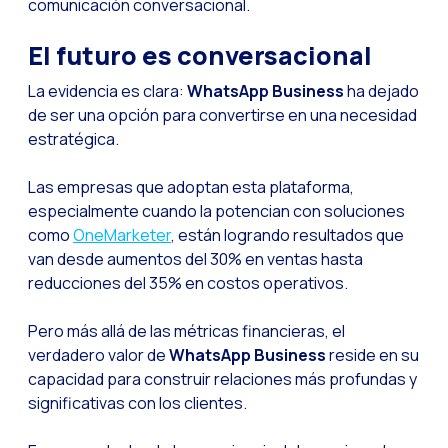
comunicación conversacional.
El futuro es conversacional
La evidencia es clara:
WhatsApp Business
ha dejado
de ser una opción para convertirse en una necesidad
estratégica.
Las empresas que adoptan esta plataforma,
especialmente cuando la potencian con soluciones
como
OneMarketer
, están logrando resultados que
van desde aumentos del 30% en ventas hasta
reducciones del 35% en costos operativos.
Pero más allá de las métricas financieras, el
verdadero valor de
WhatsApp Business
reside en su
capacidad para construir relaciones más profundas y
significativas con los clientes.