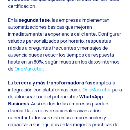
certificación.
En la
segunda fase
, las empresas implementan
automatizaciones básicas que mejoran
inmediatamente la experiencia del cliente. Configurar
saludos personalizados por horario, respuestas
rápidas a preguntas frecuentes y mensajes de
ausencia puede reducir los tiempos de respuesta
hasta en un 80%, según muestran los datos internos
de
OneMarketer
.
La
tercera y más transformadora fase
implica la
integración con plataformas como
OneMarketer
para
desbloquear todo el potencial de
WhatsApp
Business
. Aquí es donde las empresas pueden
diseñar flujos conversacionales avanzados,
conectar todos sus sistemas empresariales y
capacitar a sus equipos en las mejores prácticas de