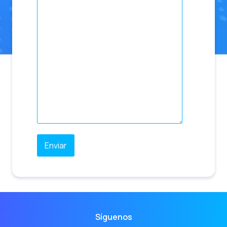
Síguenos