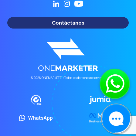
Contáctanos
© 2026 ONEMARKETER Todos los derechos reservados