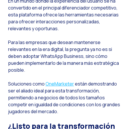
En un mundo donde la experiencia del usuario se ha
convertido en el principal diferenciador competitivo,
esta plataforma ofrece las herramientas necesarias
para ofrecer interacciones personalizadas,
relevantes y oportunas.
Para las empresas que desean mantenerse
relevantes en la era digital, la pregunta ya no es si
deben adoptar WhatsApp Business, sino cómo
pueden implementarlo de la manera más estratégica
posible.
Soluciones como
OneMarketer
están demostrando
ser el aliado ideal para esta transformación,
permitiendo a negocios de todos los tamaños
competir en igualdad de condiciones con los grandes
jugadores del mercado.
¿Listo para la transformación