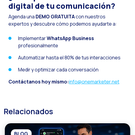
digital de tu comunicación?
Agenda una
DEMO GRATUITA
con nuestros
expertos y descubre cómo podemos ayudarte a:
Implementar
WhatsApp Business
profesionalmente
Automatizar hasta el 80% de tus interacciones
Medir y optimizar cada conversación
Contáctanos hoy mismo:
info@onemarketer.net
Relacionados
BLOG