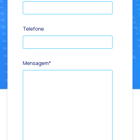
Telefone
Mensagem
*