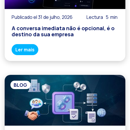
Publicado el 31 de julho, 2026
Lectura
5
min
A conversa imediata não é opcional, é o
destino da sua empresa
Ler mais
BLOG