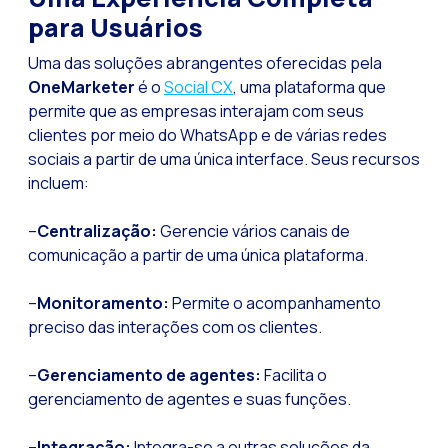
para Usuários
Uma das soluções abrangentes oferecidas pela
OneMarketer
é o
Social CX
, uma plataforma que
permite que as empresas interajam com seus
clientes por meio do WhatsApp e de várias redes
sociais a partir de uma única interface. Seus recursos
incluem:
–
Centralização:
Gerencie vários canais de
comunicação a partir de uma única plataforma.
–
Monitoramento:
Permite o acompanhamento
preciso das interações com os clientes.
–
Gerenciamento de agentes:
Facilita o
gerenciamento de agentes e suas funções.
–
Integração:
Integra-se a outras soluções da