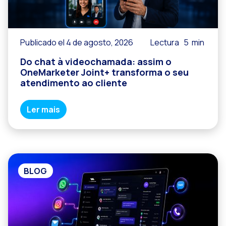
Publicado el 4 de agosto, 2026
Lectura
5
min
Do chat à videochamada: assim o
OneMarketer Joint+ transforma o seu
atendimento ao cliente
Ler mais
BLOG