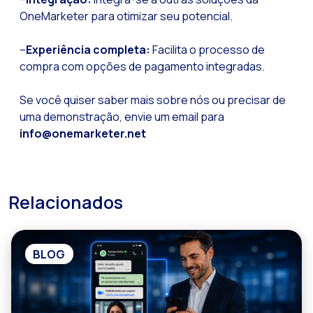
OneMarketer para otimizar seu potencial.
–
Experiência completa:
Facilita o processo de
compra com opções de pagamento integradas.
Se você quiser saber mais sobre nós ou precisar de
uma demonstração, envie um email para
info@onemarketer.net
Relacionados
BLOG