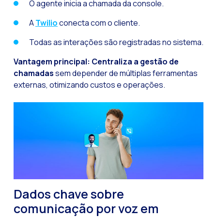
O agente inicia a chamada da console.
A
Twilio
conecta com o cliente.
Todas as interações são registradas no sistema.
Vantagem principal:
Centraliza a gestão de
chamadas
sem depender de múltiplas ferramentas
externas, otimizando custos e operações.
Dados chave sobre
comunicação por voz em