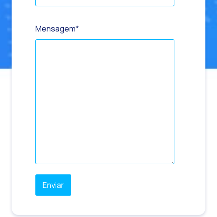
Mensagem
*