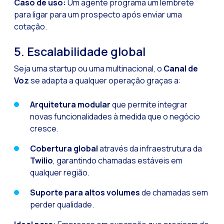
Caso de uso:
Um agente programa um lembrete
para ligar para um prospecto após enviar uma
cotação.
5. Escalabilidade global
Seja uma startup ou uma multinacional, o
Canal de
Voz
se adapta a qualquer operação graças a:
Arquitetura modular
que permite integrar
novas funcionalidades à medida que o negócio
cresce.
Cobertura global
através da infraestrutura da
Twilio
, garantindo chamadas estáveis em
qualquer região.
Suporte para altos volumes
de chamadas sem
perder qualidade.