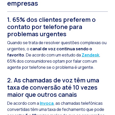
empresas
1. 65% dos clientes preferem o
contato por telefone para
problemas urgentes
Quando se trata de resolver questões complexas ou
urgentes, o
canal de voz continua sendo o
favorito
. De acordo com um estudo da
Zendesk
,
65% dos consumidores optam por falar com um
agente por telefone se o problema é urgente.
2. As chamadas de voz têm uma
taxa de conversão até 10 vezes
maior que outros canais
De acordo com a
Invoca
, as chamadas telefônicas
convertidas têm uma taxa de fechamento que pode