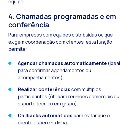
equipe.
4. Chamadas programadas e em
conferência
Para empresas com equipes distribuídas ou que
exigem coordenação com clientes, esta função
permite:
Agendar chamadas automaticamente
(ideal
para confirmar agendamentos ou
acompanhamentos).
Realizar conferências
com múltiplos
participantes (útil para reuniões comerciais ou
suporte técnico em grupo).
Callbacks automáticos
para evitar que o
cliente espere na linha.