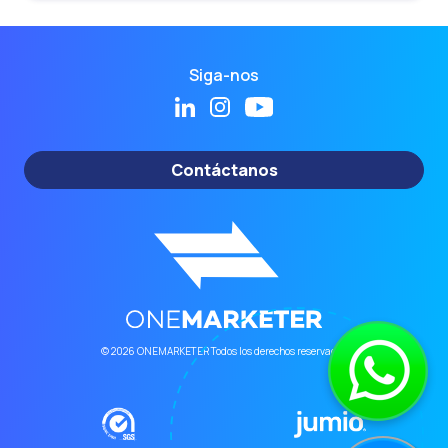
Siga-nos
Contáctanos
© 2026 ONEMARKETER Todos los derechos reservados