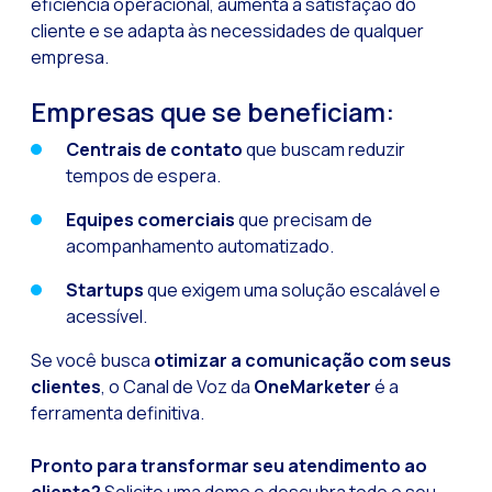
eficiência operacional, aumenta a satisfação do
cliente e se adapta às necessidades de qualquer
empresa.
Empresas que se beneficiam:
Centrais de contato
que buscam reduzir
tempos de espera.
Equipes comerciais
que precisam de
acompanhamento automatizado.
Startups
que exigem uma solução escalável e
acessível.
Se você busca
otimizar a comunicação com seus
clientes
, o Canal de Voz da
OneMarketer
é a
ferramenta definitiva.
Pronto para transformar seu atendimento ao