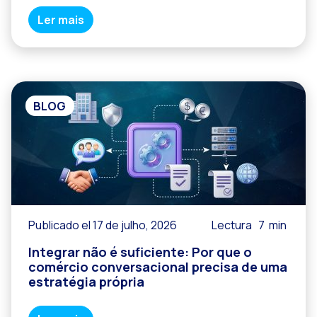
Ler mais
BLOG
Publicado el 17 de julho, 2026
Lectura
7
min
Integrar não é suficiente: Por que o
comércio conversacional precisa de uma
estratégia própria