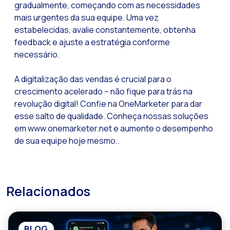
gradualmente, começando com as necessidades
mais urgentes da sua equipe. Uma vez
estabelecidas, avalie constantemente, obtenha
feedback e ajuste a estratégia conforme
necessário.
A digitalização das vendas é crucial para o
crescimento acelerado – não fique para trás na
revolução digital! Confie na OneMarketer para dar
esse salto de qualidade. Conheça nossas soluções
em www.onemarketer.net e aumente o desempenho
de sua equipe hoje mesmo..
Relacionados
BLOG