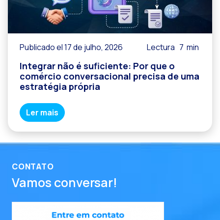
Publicado el 17 de julho, 2026
Lectura
7
min
Integrar não é suficiente: Por que o
comércio conversacional precisa de uma
estratégia própria
Ler mais
CONTATO
Vamos conversar!