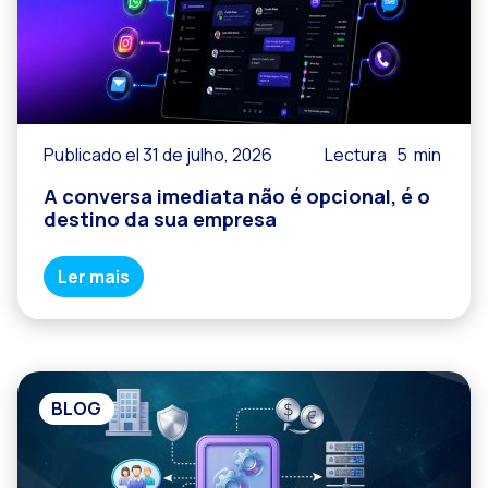
Publicado el 31 de julho, 2026
Lectura
5
min
A conversa imediata não é opcional, é o
destino da sua empresa
Ler mais
BLOG