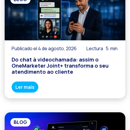
Publicado el 4 de agosto, 2026
Lectura
5
min
Do chat à videochamada: assim o
OneMarketer Joint+ transforma o seu
atendimento ao cliente
Ler mais
BLOG