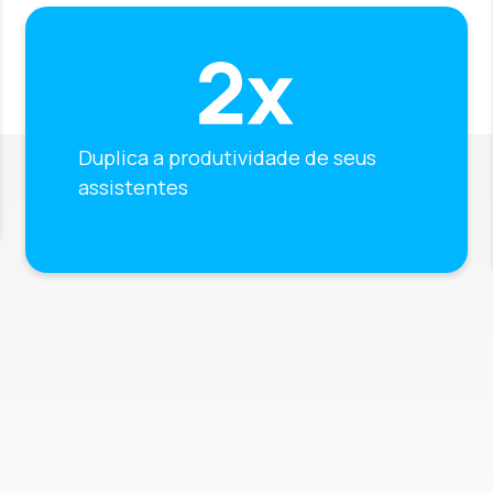
Duplica a produtividade de seus
assistentes