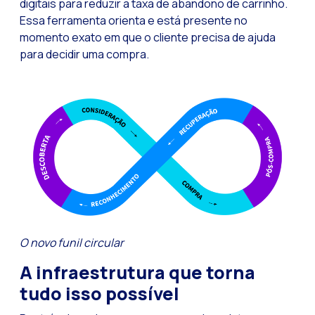
digitais para reduzir a taxa de abandono de carrinho.
Essa ferramenta orienta e está presente no
momento exato em que o cliente precisa de ajuda
para decidir uma compra.
O novo funil circular
A infraestrutura que torna
tudo isso possível