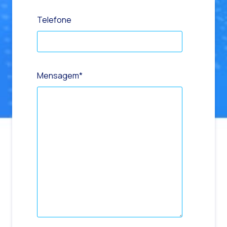
Telefone
Mensagem
*