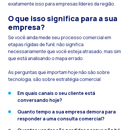
exatamente isso para empresas líderes da região.
O que isso significa para a sua
empresa?
Se você ainda mede seu processo comercial em
etapas rígidas de funil, não significa
necessariamente que você esteja atrasado, mas sim
que está analisando o mapa errado.
As perguntas que importam hoje não são sobre
tecnologia, são sobre estratégia comercial:
Em quais canais o seu cliente está
conversando hoje?
Quanto tempo a sua empresa demora para
responder a uma consulta comercial?