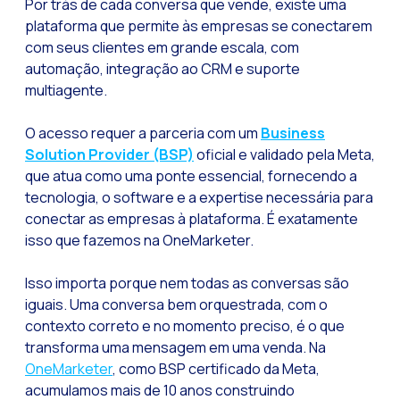
Por trás de cada conversa que vende, existe uma
plataforma que permite às empresas se conectarem
com seus clientes em grande escala, com
automação, integração ao CRM e suporte
multiagente.
O acesso requer a parceria com um
Business
Solution Provider (BSP)
oficial e validado pela Meta,
que atua como uma ponte essencial, fornecendo a
tecnologia, o software e a expertise necessária para
conectar as empresas à plataforma. É exatamente
isso que fazemos na OneMarketer.
Isso importa porque nem todas as conversas são
iguais. Uma conversa bem orquestrada, com o
contexto correto e no momento preciso, é o que
transforma uma mensagem em uma venda. Na
OneMarketer
, como BSP certificado da Meta,
acumulamos mais de 10 anos construindo