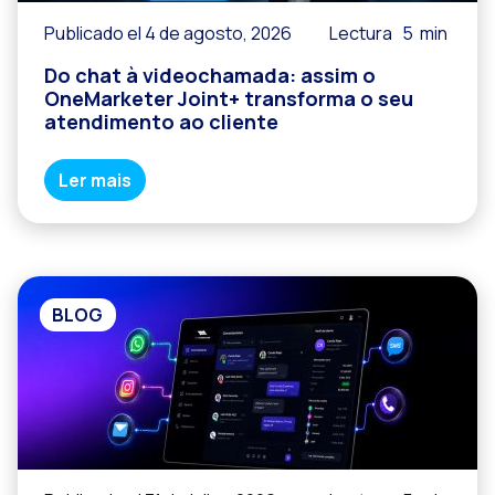
Publicado el 4 de agosto, 2026
Lectura
5
min
Do chat à videochamada: assim o
OneMarketer Joint+ transforma o seu
atendimento ao cliente
Ler mais
BLOG