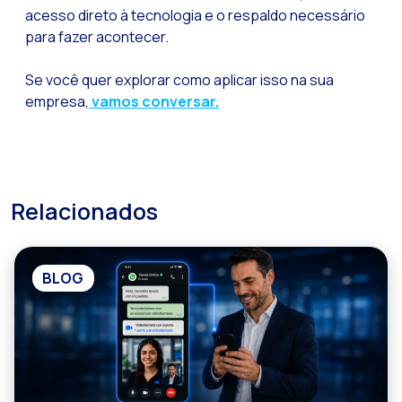
acesso direto à tecnologia e o respaldo necessário
para fazer acontecer.
Se você quer explorar como aplicar isso na sua
empresa,
vamos conversar.
Relacionados
BLOG