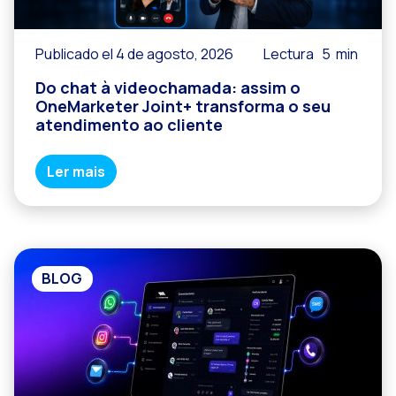
Publicado el 4 de agosto, 2026
Lectura
5
min
Do chat à videochamada: assim o
OneMarketer Joint+ transforma o seu
atendimento ao cliente
Ler mais
BLOG