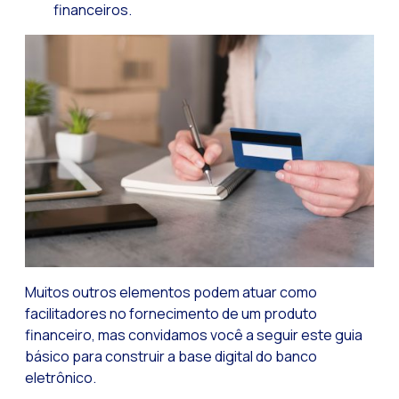
financeiros.
Muitos outros elementos podem atuar como
facilitadores no fornecimento de um produto
financeiro, mas convidamos você a seguir este guia
básico para construir a base digital do banco
eletrônico.