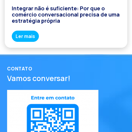
Integrar não é suficiente: Por que o
comércio conversacional precisa de uma
estratégia própria
Ler mais
CONTATO
Vamos conversar!