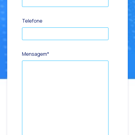
Telefone
Mensagem
*