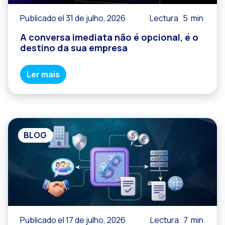
Publicado el 31 de julho, 2026
Lectura
5
min
A conversa imediata não é opcional, é o
destino da sua empresa
Ler mais
BLOG
Publicado el 17 de julho, 2026
Lectura
7
min