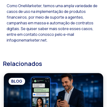
Como OneMarketer, temos uma ampla variedade de
casos de uso na implementação de produtos
financeiros, por meio de suporte a agentes,
campanhas em massa e automação de contratos
digitais. Se quiser saber mais sobre esses casos,
entre em contato conosco pelo e-mail
info@onemarketer.net.
Relacionados
BLOG