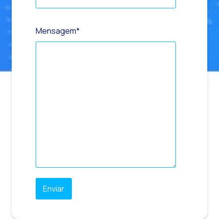
Mensagem
*