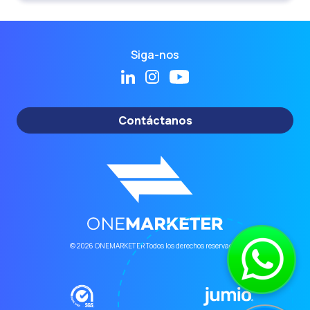
Siga-nos
Contáctanos
© 2026 ONEMARKETER Todos los derechos reservados