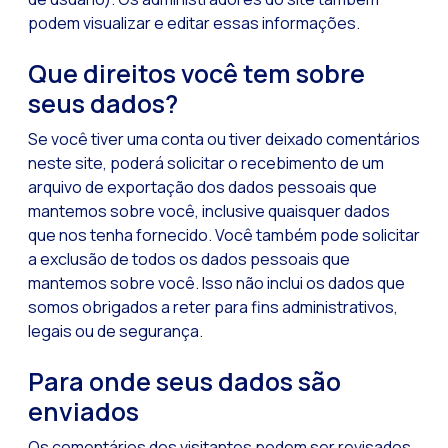
podem visualizar e editar essas informações.
Que direitos você tem sobre
seus dados?
Se você tiver uma conta ou tiver deixado comentários
neste site, poderá solicitar o recebimento de um
arquivo de exportação dos dados pessoais que
mantemos sobre você, inclusive quaisquer dados
que nos tenha fornecido. Você também pode solicitar
a exclusão de todos os dados pessoais que
mantemos sobre você. Isso não inclui os dados que
somos obrigados a reter para fins administrativos,
legais ou de segurança.
Para onde seus dados são
enviados
Os comentários dos visitantes podem ser revisados