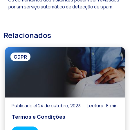
por um serviço automático de detecção de spam.
Relacionados
GDPR
Publicado el 24 de outubro, 2023
Lectura
8
min
Termos e Condições