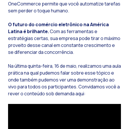
OneCommerce permite que você automatize tarefas
sem perder o toque humano.
O futuro do comércio eletrônico na América
Latina é brilhante.
Com as ferramentas e
estratégias certas, sua empresa pode tirar o máximo
proveito desse canal em constante crescimento e
se diferenciar da concorrência.
Na última quinta-feira, 16 de maio, realizamos uma aula
prática na qual pudemos falar sobre esse tópico e
onde também pudemos ver uma demonstração ao
vivo para todos os participantes. Convidamos você a
rever o conteúdo sob demanda aqui: