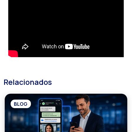
Relacionados
BLOG