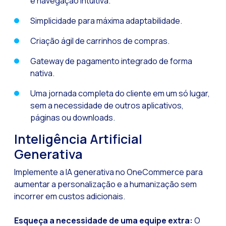
e navegação intuitiva.
Simplicidade para máxima adaptabilidade.
Criação ágil de carrinhos de compras.
Gateway de pagamento integrado de forma
nativa.
Uma jornada completa do cliente em um só lugar,
sem a necessidade de outros aplicativos,
páginas ou downloads.
Inteligência Artificial
Generativa
Implemente a IA generativa no OneCommerce para
aumentar a personalização e a humanização sem
incorrer em custos adicionais.
Esqueça a necessidade de uma equipe extra:
O