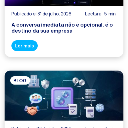
Publicado el 31 de julho, 2026
Lectura
5
min
A conversa imediata não é opcional, é o
destino da sua empresa
Ler mais
BLOG