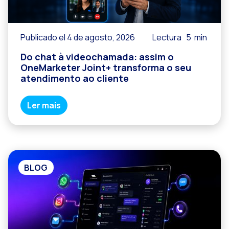
Publicado el 4 de agosto, 2026
Lectura
5
min
Do chat à videochamada: assim o
OneMarketer Joint+ transforma o seu
atendimento ao cliente
Ler mais
BLOG