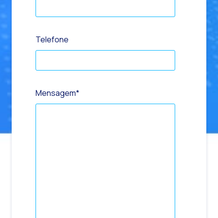
Telefone
Mensagem
*