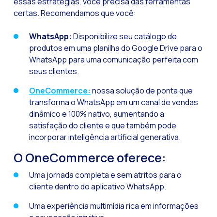
essas estratégias, você precisa das ferramentas
certas. Recomendamos que você:
WhatsApp:
Disponibilize seu catálogo de
produtos em uma planilha do Google Drive para o
WhatsApp para uma comunicação perfeita com
seus clientes.
OneCommerce:
nossa solução de ponta que
transforma o WhatsApp em um canal de vendas
dinâmico e 100% nativo, aumentando a
satisfação do cliente e que também pode
incorporar inteligência artificial generativa.
O OneCommerce oferece:
Uma jornada completa e sem atritos para o
cliente dentro do aplicativo WhatsApp.
Uma experiência multimídia rica em informações