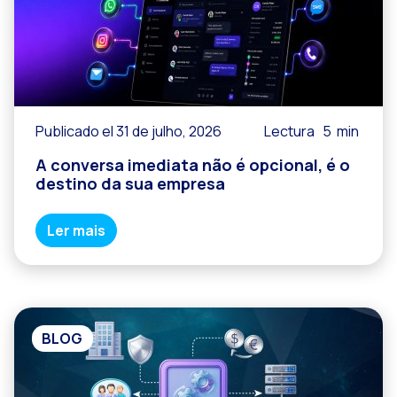
Publicado el 31 de julho, 2026
Lectura
5
min
A conversa imediata não é opcional, é o
destino da sua empresa
Ler mais
BLOG