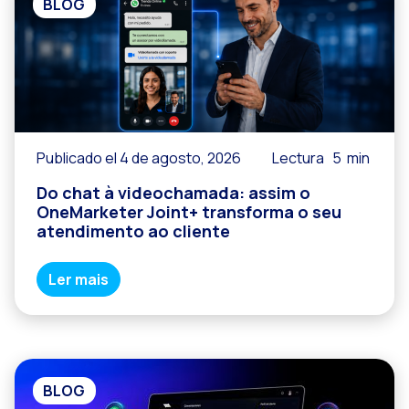
BLOG
Publicado el 4 de agosto, 2026
Lectura
5
min
Do chat à videochamada: assim o
OneMarketer Joint+ transforma o seu
atendimento ao cliente
Ler mais
BLOG