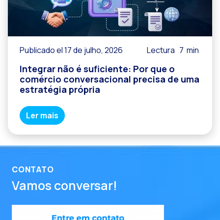
Publicado el 17 de julho, 2026
Lectura
7
min
Integrar não é suficiente: Por que o
comércio conversacional precisa de uma
estratégia própria
Ler mais
CONTATO
Vamos conversar!