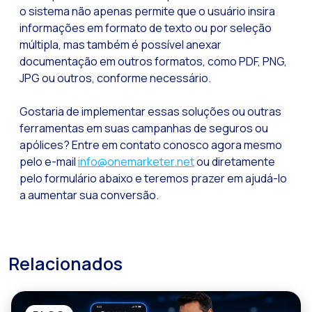
o sistema não apenas permite que o usuário insira
informações em formato de texto ou por seleção
múltipla, mas também é possível anexar
documentação em outros formatos, como PDF, PNG,
JPG ou outros, conforme necessário.
Gostaria de implementar essas soluções ou outras
ferramentas em suas campanhas de seguros ou
apólices? Entre em contato conosco agora mesmo
pelo e-mail
info@onemarketer.net
ou diretamente
pelo formulário abaixo e teremos prazer em ajudá-lo
a aumentar sua conversão.
Relacionados