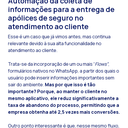
Automação da coleta de
informações para a entrega de
apólices de seguro no
atendimento ao cliente
Esse é um caso que já vimos antes, mas continua
relevante devido à sua alta funcionalidade no
atendimento ao cliente.
Trata-se da incorporação de um ou mais “
Flows”
,
formulários nativos no WhatsApp, a partir dos quais o
usuário pode inserir informações importantes sem
sair do ambiente.
Mas por que isso é tão
importante? Porque, ao manter o cliente no
mesmo aplicativo, ele reduz significativamente a
taxa de abandono do processo, permitindo que a
empresa obtenha até 2,5 vezes mais conversões.
Outro ponto interessante é que, nesse mesmo fluxo,