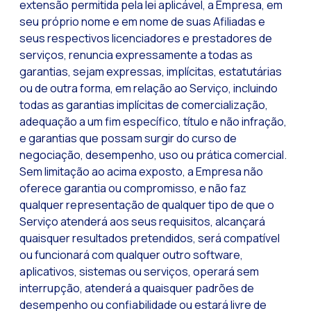
extensão permitida pela lei aplicável, a Empresa, em
seu próprio nome e em nome de suas Afiliadas e
seus respectivos licenciadores e prestadores de
serviços, renuncia expressamente a todas as
garantias, sejam expressas, implícitas, estatutárias
ou de outra forma, em relação ao Serviço, incluindo
todas as garantias implícitas de comercialização,
adequação a um fim específico, título e não infração,
e garantias que possam surgir do curso de
negociação, desempenho, uso ou prática comercial.
Sem limitação ao acima exposto, a Empresa não
oferece garantia ou compromisso, e não faz
qualquer representação de qualquer tipo de que o
Serviço atenderá aos seus requisitos, alcançará
quaisquer resultados pretendidos, será compatível
ou funcionará com qualquer outro software,
aplicativos, sistemas ou serviços, operará sem
interrupção, atenderá a quaisquer padrões de
desempenho ou confiabilidade ou estará livre de