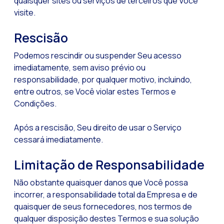
quaisquer sites ou serviços de terceiros que Você
visite.
Rescisão
Podemos rescindir ou suspender Seu acesso
imediatamente, sem aviso prévio ou
responsabilidade, por qualquer motivo, incluindo,
entre outros, se Você violar estes Termos e
Condições.
Após a rescisão, Seu direito de usar o Serviço
cessará imediatamente.
Limitação de Responsabilidade
Não obstante quaisquer danos que Você possa
incorrer, a responsabilidade total da Empresa e de
quaisquer de seus fornecedores, nos termos de
qualquer disposição destes Termos e sua solução