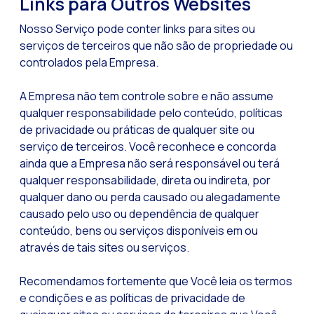
Links para Outros Websites
Nosso Serviço pode conter links para sites ou
serviços de terceiros que não são de propriedade ou
controlados pela Empresa.
A Empresa não tem controle sobre e não assume
qualquer responsabilidade pelo conteúdo, políticas
de privacidade ou práticas de qualquer site ou
serviço de terceiros. Você reconhece e concorda
ainda que a Empresa não será responsável ou terá
qualquer responsabilidade, direta ou indireta, por
qualquer dano ou perda causado ou alegadamente
causado pelo uso ou dependência de qualquer
conteúdo, bens ou serviços disponíveis em ou
através de tais sites ou serviços.
Recomendamos fortemente que Você leia os termos
e condições e as políticas de privacidade de