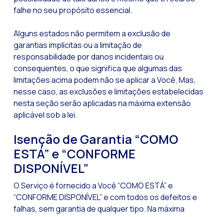
falhe no seu propósito essencial.
Alguns estados não permitem a exclusão de
garantias implícitas ou a limitação de
responsabilidade por danos incidentais ou
consequentes, o que significa que algumas das
limitações acima podem não se aplicar a Você. Mas,
nesse caso, as exclusões e limitações estabelecidas
nesta seção serão aplicadas na máxima extensão
aplicável sob a lei.
Isenção de Garantia “COMO
ESTÁ” e “CONFORME
DISPONÍVEL”
O Serviço é fornecido a Você “COMO ESTÁ” e
“CONFORME DISPONÍVEL” e com todos os defeitos e
falhas, sem garantia de qualquer tipo. Na máxima