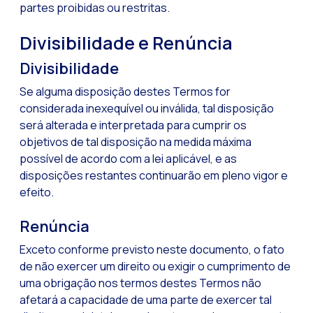
partes proibidas ou restritas.
Divisibilidade e Renúncia
Divisibilidade
Se alguma disposição destes Termos for
considerada inexequível ou inválida, tal disposição
será alterada e interpretada para cumprir os
objetivos de tal disposição na medida máxima
possível de acordo com a lei aplicável, e as
disposições restantes continuarão em pleno vigor e
efeito.
Renúncia
Exceto conforme previsto neste documento, o fato
de não exercer um direito ou exigir o cumprimento de
uma obrigação nos termos destes Termos não
afetará a capacidade de uma parte de exercer tal