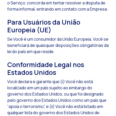
o Serviço, concorda em tentar resolver a disputa de
forma informal, entrando em contato com a Empresa.
Para Usuários da União
Europeia (UE)
Se Você é um consumidor da União Europeia, Você se
beneficiará de quaisquer disposições obrigatórias da
lei do país em que reside.
Conformidade Legal nos
Estados Unidos
Você declara e garante que (i) Você não está
localizado em um país sujeito ao embargo do
governo dos Estados Unidos, ou que foi designado
pelo governo dos Estados Unidos como um país que
“apoia o terrorismo”, e (ii) Você não está listado em
qualquer lista do governo dos Estados Unidos de