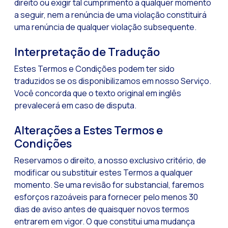
direito ou exigir tal cumprimento a qualquer momento
a seguir, nem a renúncia de uma violação constituirá
uma renúncia de qualquer violação subsequente.
Interpretação de Tradução
Estes Termos e Condições podem ter sido
traduzidos se os disponibilizamos em nosso Serviço.
Você concorda que o texto original em inglês
prevalecerá em caso de disputa.
Alterações a Estes Termos e
Condições
Reservamos o direito, a nosso exclusivo critério, de
modificar ou substituir estes Termos a qualquer
momento. Se uma revisão for substancial, faremos
esforços razoáveis para fornecer pelo menos 30
dias de aviso antes de quaisquer novos termos
entrarem em vigor. O que constitui uma mudança