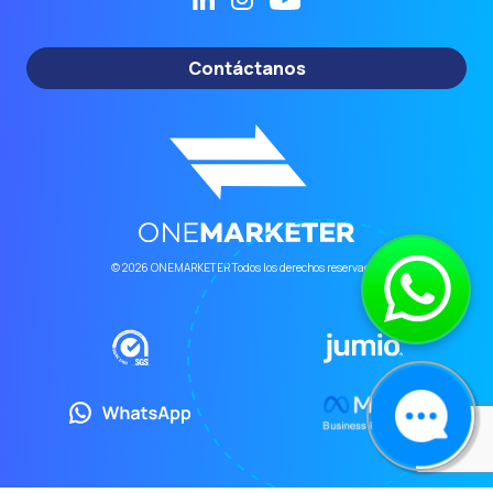
Contáctanos
© 2026 ONEMARKETER Todos los derechos reservados