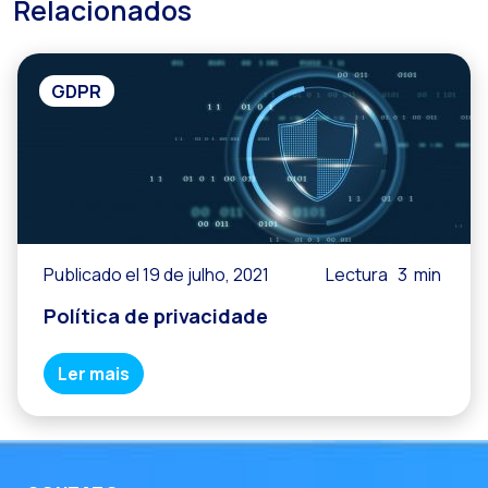
Relacionados
GDPR
Publicado el 19 de julho, 2021
Lectura
3
min
Política de privacidade
Ler mais