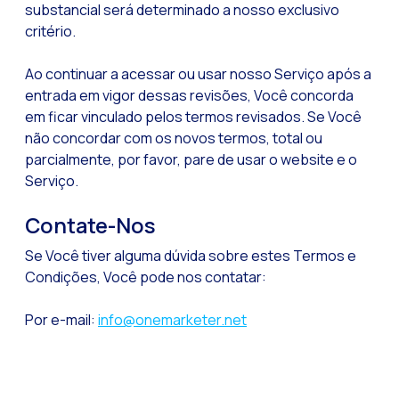
substancial será determinado a nosso exclusivo
critério.
Ao continuar a acessar ou usar nosso Serviço após a
entrada em vigor dessas revisões, Você concorda
em ficar vinculado pelos termos revisados. Se Você
não concordar com os novos termos, total ou
parcialmente, por favor, pare de usar o website e o
Serviço.
Contate-Nos
Se Você tiver alguma dúvida sobre estes Termos e
Condições, Você pode nos contatar:
Por e-mail:
info@onemarketer.net