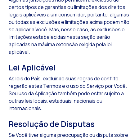
certos tipos de garantias ou limitações dos direitos
legais aplicáveis a um consumidor, portanto, algumas
ou todas as exclusões e limitações acima podem não
se aplicar a Você. Mas, nesse caso, as exclusões e
limitações estabelecidas nesta seção serão
aplicadas na máxima extensão exigida pela lei
aplicável.
Lei Aplicável
As leis do País, excluindo suas regras de conflito,
regerão estes Termos e o uso do Serviço por Você.
Seu uso da Aplicação também pode estar sujeito a
outras leis locais, estaduais, nacionais ou
internacionais.
Resolução de Disputas
Se Você tiver alguma preocupação ou disputa sobre