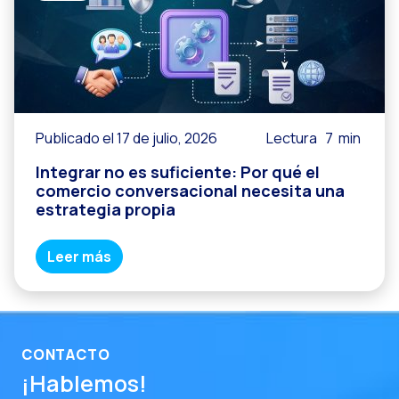
Publicado el 17 de julio, 2026
Lectura
7
min
Integrar no es suficiente: Por qué el
comercio conversacional necesita una
estrategia propia
Leer más
CONTACTO
¡Hablemos!