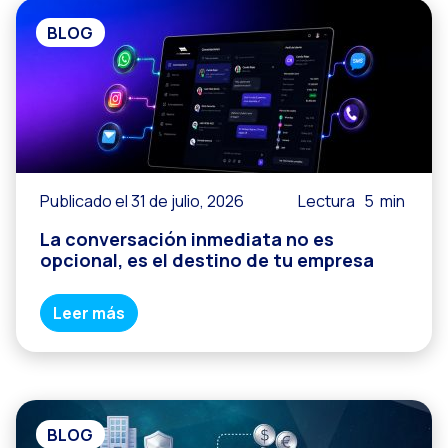
BLOG
Publicado el 31 de julio, 2026
Lectura
5
min
La conversación inmediata no es
opcional, es el destino de tu empresa
Leer más
BLOG