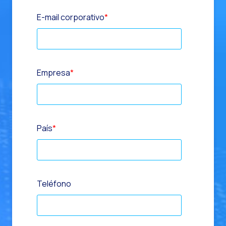
E-mail corporativo
*
Empresa
*
País
*
Teléfono