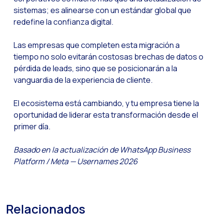
sistemas; es alinearse con un estándar global que
redefine la confianza digital.
Las empresas que completen esta migración a
tiempo no solo evitarán costosas brechas de datos o
pérdida de leads, sino que se posicionarán a la
vanguardia de la experiencia de cliente.
El ecosistema está cambiando, y tu empresa tiene la
oportunidad de liderar esta transformación desde el
primer día.
Basado en la actualización de WhatsApp Business
Platform / Meta — Usernames 2026
Relacionados