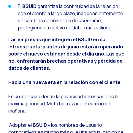
El
BSUID
garantiza la continuidad de la relación
con el cliente a largo plazo, independientemente
de cambios de número o de username,
protegiendo tu activo de datos más valioso.
Las empresas que integren el BSUID en su
infraestructura antes de junio estarán operando
sobre el nuevo estándar desde el día uno. Las que
no, enfrentarán brechas operativas y pérdida de
datos de clientes.
Hacia una nueva era en la relación con el cliente
En un mercado donde la privacidad del usuario es la
máxima prioridad, Meta ha trazado el camino del
mañana.
Adoptar el
BSUID
y los nombres de usuario
corporativos es mucho más que una actualización de