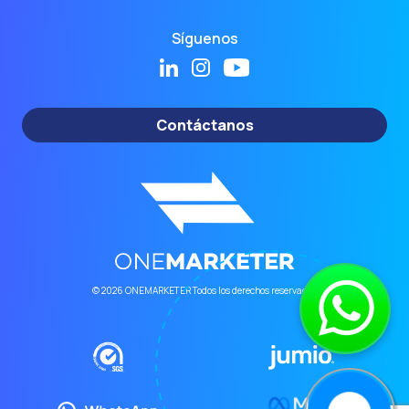
Síguenos
Contáctanos
© 2026 ONEMARKETER Todos los derechos reservados