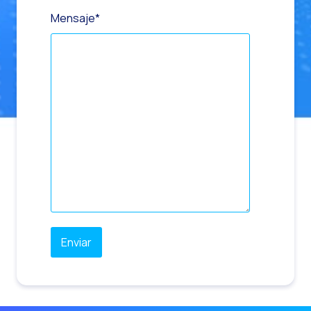
Mensaje
*