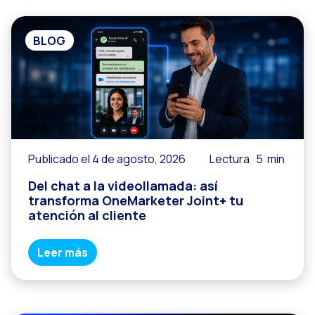
BLOG
Publicado el 4 de agosto, 2026
Lectura
5
min
Del chat a la videollamada: así
transforma OneMarketer Joint+ tu
atención al cliente
Leer más