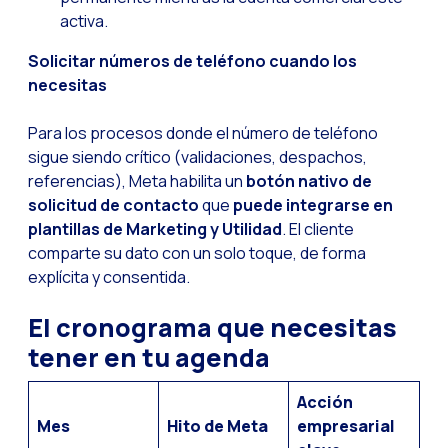
activa.
Solicitar números de teléfono cuando los
necesitas
Para los procesos donde el número de teléfono
sigue siendo crítico (validaciones, despachos,
referencias), Meta habilita un
botón nativo de
solicitud de contacto
que
puede integrarse en
plantillas de Marketing y Utilidad
. El cliente
comparte su dato con un solo toque, de forma
explícita y consentida.
El cronograma que necesitas
tener en tu agenda
Acción
Mes
Hito de Meta
empresarial