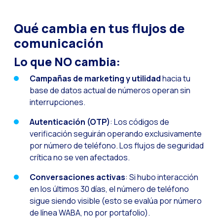
Qué cambia en tus flujos de
comunicación
Lo que NO cambia:
Campañas de marketing y utilidad
hacia tu
base de datos actual de números operan sin
interrupciones.
Autenticación (OTP)
: Los códigos de
verificación seguirán operando exclusivamente
por número de teléfono. Los flujos de seguridad
crítica no se ven afectados.
Conversaciones activas
: Si hubo interacción
en los últimos 30 días, el número de teléfono
sigue siendo visible (esto se evalúa por número
de línea WABA, no por portafolio).