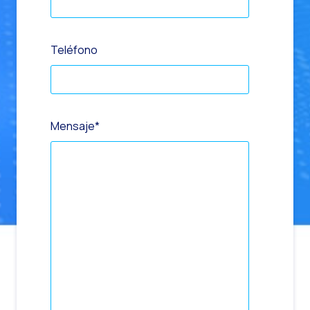
Teléfono
Mensaje
*