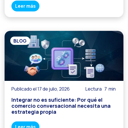
Leer más
BLOG
Publicado el 17 de julio, 2026
Lectura
7
min
Integrar no es suficiente: Por qué el
comercio conversacional necesita una
estrategia propia
Leer más