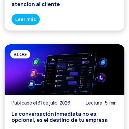
atención al cliente
Leer más
BLOG
Publicado el 31 de julio, 2026
Lectura
5
min
La conversación inmediata no es
opcional, es el destino de tu empresa