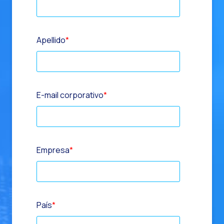
Apellido
*
E-mail corporativo
*
Empresa
*
País
*