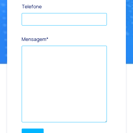
Telefone
Mensagem
*