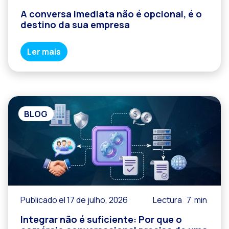
A conversa imediata não é opcional, é o
destino da sua empresa
Ler mais
BLOG
Publicado el 17 de julho, 2026
Lectura
7
min
Integrar não é suficiente: Por que o