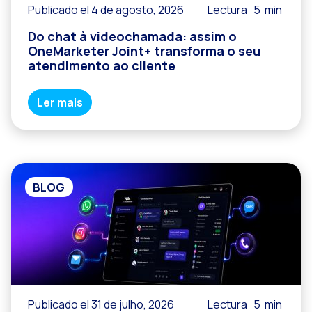
Publicado el 4 de agosto, 2026
Lectura
5
min
Do chat à videochamada: assim o
OneMarketer Joint+ transforma o seu
atendimento ao cliente
Ler mais
BLOG
Publicado el 31 de julho, 2026
Lectura
5
min