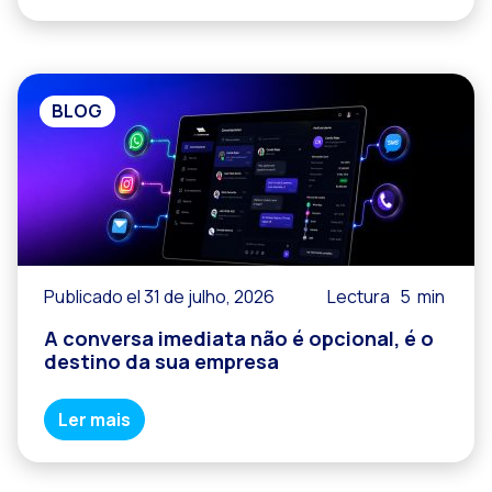
BLOG
Publicado el 31 de julho, 2026
Lectura
5
min
A conversa imediata não é opcional, é o
destino da sua empresa
Ler mais