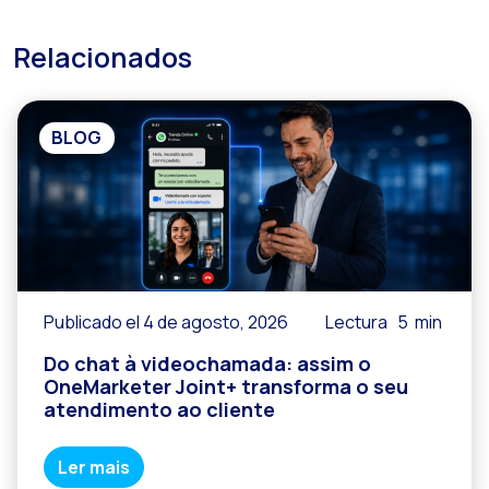
Relacionados
BLOG
Publicado el 4 de agosto, 2026
Lectura
5
min
Do chat à videochamada: assim o
OneMarketer Joint+ transforma o seu
atendimento ao cliente
Ler mais