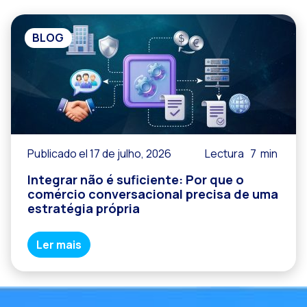
BLOG
Publicado el 17 de julho, 2026
Lectura
7
min
Integrar não é suficiente: Por que o
comércio conversacional precisa de uma
estratégia própria
Ler mais