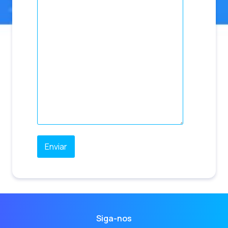
Siga-nos