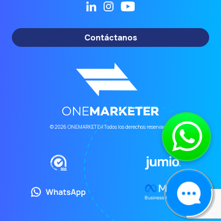
Contáctanos
© 2026 ONEMARKETER Todos los derechos reservados