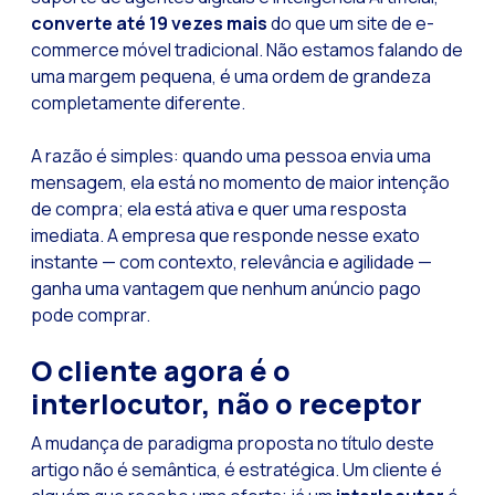
converte até 19 vezes mais
do que um site de e-
commerce móvel tradicional. Não estamos falando de
uma margem pequena, é uma ordem de grandeza
completamente diferente.
A razão é simples: quando uma pessoa envia uma
mensagem, ela está no momento de maior intenção
de compra; ela está ativa e quer uma resposta
imediata. A empresa que responde nesse exato
instante — com contexto, relevância e agilidade —
ganha uma vantagem que nenhum anúncio pago
pode comprar.
O cliente agora é o
interlocutor, não o receptor
A mudança de paradigma proposta no título deste
artigo não é semântica, é estratégica. Um cliente é