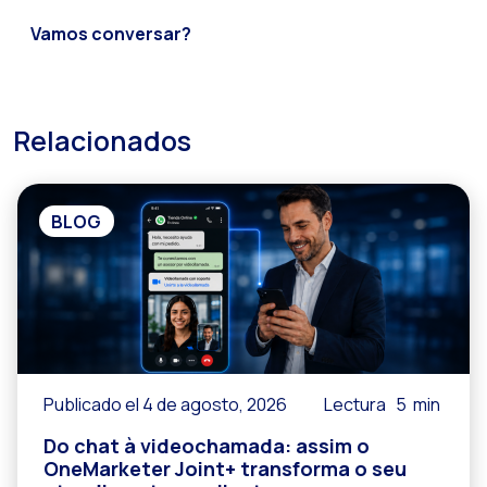
Vamos conversar?
Relacionados
BLOG
Publicado el 4 de agosto, 2026
Lectura
5
min
Do chat à videochamada: assim o
OneMarketer Joint+ transforma o seu