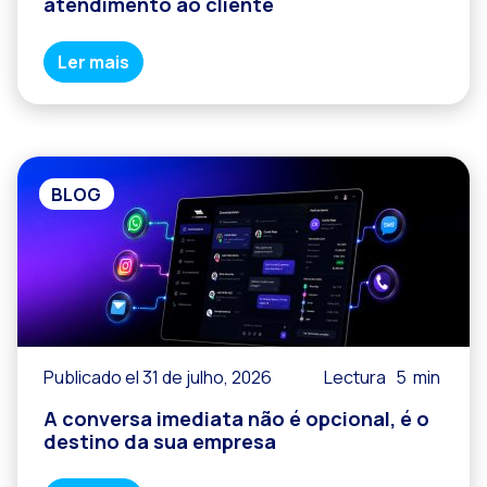
atendimento ao cliente
Ler mais
BLOG
Publicado el 31 de julho, 2026
Lectura
5
min
A conversa imediata não é opcional, é o
destino da sua empresa