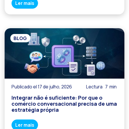
Ler mais
BLOG
Publicado el 17 de julho, 2026
Lectura
7
min
Integrar não é suficiente: Por que o
comércio conversacional precisa de uma
estratégia própria
Ler mais