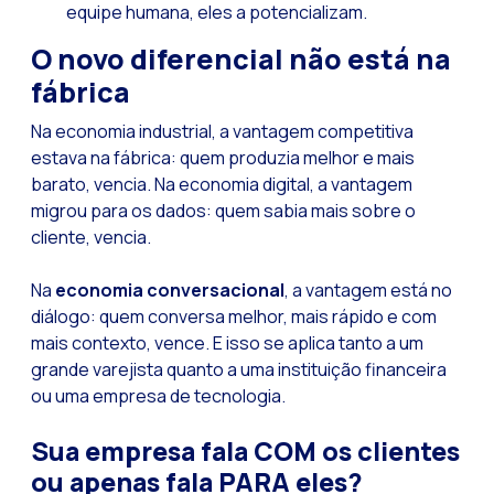
equipe humana, eles a potencializam.
O novo diferencial não está na
fábrica
Na economia industrial, a vantagem competitiva
estava na fábrica: quem produzia melhor e mais
barato, vencia. Na economia digital, a vantagem
migrou para os dados: quem sabia mais sobre o
cliente, vencia.
Na
economia conversacional
, a vantagem está no
diálogo: quem conversa melhor, mais rápido e com
mais contexto, vence. E isso se aplica tanto a um
grande varejista quanto a uma instituição financeira
ou uma empresa de tecnologia.
Sua empresa fala COM os clientes
ou apenas fala PARA eles?