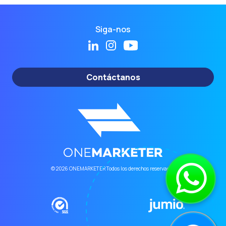
Siga-nos
Contáctanos
© 2026 ONEMARKETER Todos los derechos reservados