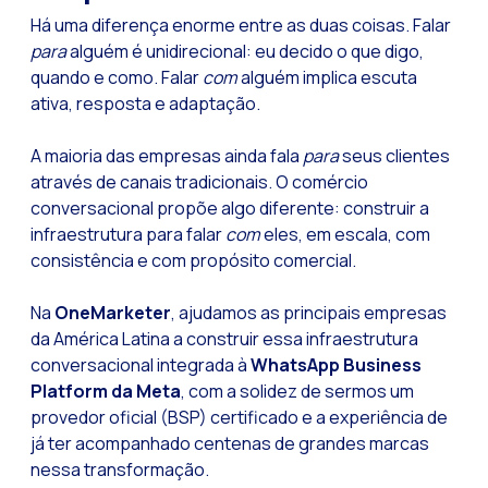
Há uma diferença enorme entre as duas coisas. Falar
para
alguém é unidirecional: eu decido o que digo,
quando e como. Falar
com
alguém implica escuta
ativa, resposta e adaptação.
A maioria das empresas ainda fala
para
seus clientes
através de canais tradicionais. O comércio
conversacional propõe algo diferente: construir a
infraestrutura para falar
com
eles, em escala, com
consistência e com propósito comercial.
Na
OneMarketer
, ajudamos as principais empresas
da América Latina a construir essa infraestrutura
conversacional integrada à
WhatsApp Business
Platform da Meta
, com a solidez de sermos um
provedor oficial (BSP) certificado e a experiência de
já ter acompanhado centenas de grandes marcas
nessa transformação.