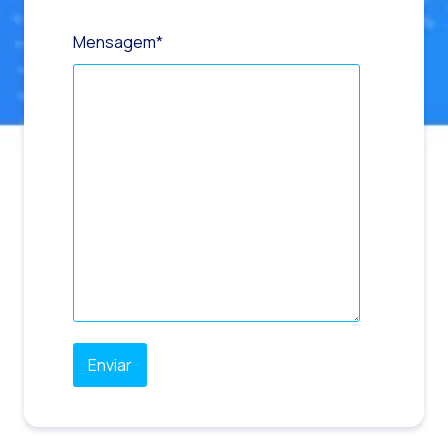
Mensagem
*