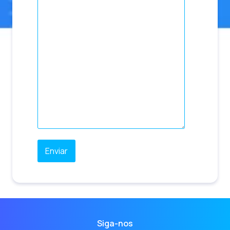
Siga-nos