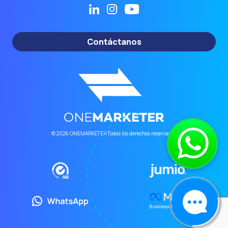
Contáctanos
© 2026 ONEMARKETER Todos los derechos reservados