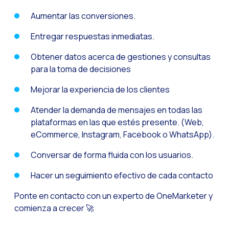
Aumentar las conversiones.
Entregar respuestas inmediatas.
Obtener datos acerca de gestiones y consultas
para la toma de decisiones
Mejorar la experiencia de los clientes
Atender la demanda de mensajes en todas las
plataformas en las que estés presente. (Web,
eCommerce, Instagram, Facebook o WhatsApp).
Conversar de forma fluida con los usuarios.
Hacer un seguimiento efectivo de cada contacto
Ponte en contacto con un experto de OneMarketer y
comienza a crecer 🚀