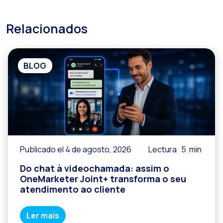
Relacionados
BLOG
Publicado el 4 de agosto, 2026
Lectura
5
min
Do chat à videochamada: assim o
OneMarketer Joint+ transforma o seu
atendimento ao cliente
Ler mais