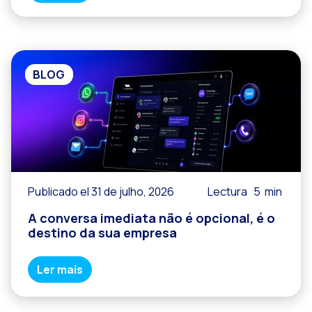
BLOG
Publicado el 31 de julho, 2026
Lectura
5
min
A conversa imediata não é opcional, é o
destino da sua empresa
Ler mais