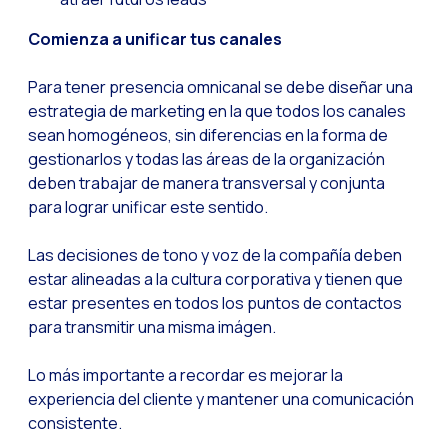
Comienza a unificar tus canales
Para tener presencia omnicanal se debe diseñar una
estrategia de marketing en la que todos los canales
sean homogéneos, sin diferencias en la forma de
gestionarlos y todas las áreas de la organización
deben trabajar de manera transversal y conjunta
para lograr unificar este sentido.
Las decisiones de tono y voz de la compañía deben
estar alineadas a la cultura corporativa y tienen que
estar presentes en todos los puntos de contactos
para transmitir una misma imágen.
Lo más importante a recordar es mejorar la
experiencia del cliente y mantener una comunicación
consistente.