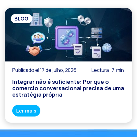
BLOG
Publicado el 17 de julho, 2026
Lectura
7
min
Integrar não é suficiente: Por que o
comércio conversacional precisa de uma
estratégia própria
Ler mais