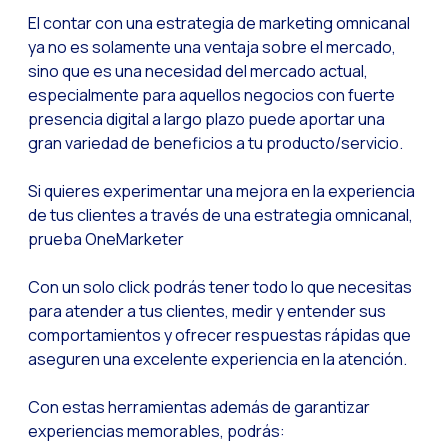
El contar con una estrategia de marketing omnicanal
ya no es solamente una ventaja sobre el mercado,
sino que es una necesidad del mercado actual,
especialmente para aquellos negocios con fuerte
presencia digital a largo plazo puede aportar una
gran variedad de beneficios a tu producto/servicio.
Si quieres experimentar una mejora en la experiencia
de tus clientes a través de una estrategia omnicanal,
prueba OneMarketer
Con un solo click podrás tener todo lo que necesitas
para atender a tus clientes, medir y entender sus
comportamientos y ofrecer respuestas rápidas que
aseguren una excelente experiencia en la atención.
Con estas herramientas además de garantizar
experiencias memorables, podrás: